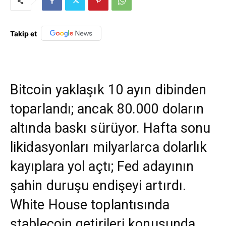
Takip et
Bitcoin yaklaşık 10 ayın dibinden
toparlandı; ancak 80.000 doların
altında baskı sürüyor. Hafta sonu
likidasyonları milyarlarca dolarlık
kayıplara yol açtı; Fed adayının
şahin duruşu endişeyi artırdı.
White House toplantısında
stablecoin getirileri konusunda