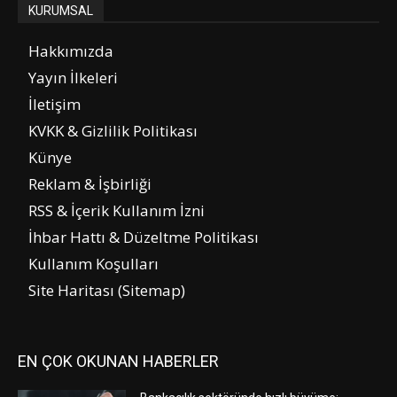
KURUMSAL
Hakkımızda
Yayın İlkeleri
İletişim
KVKK & Gizlilik Politikası
Künye
Reklam & İşbirliği
RSS & İçerik Kullanım İzni
İhbar Hattı & Düzeltme Politikası
Kullanım Koşulları
Site Haritası (Sitemap)
EN ÇOK OKUNAN HABERLER