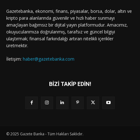
Gazetebanka, ekonomi, finans, piyasalar, borsa, dolar, altın ve
kripto para alanlarında güvenilir ve hızlı haber sunmayı
amaçlayan bağımsız bir dijital yayın platformudur. Amacımız,
okuyucularımıza doğrulanmış, tarafsız ve güncel bilgiyi
ulaştırmak; finansal farkındalığı artıran nitelikli içerikler
üretmektir.
İletişim:
haber@gazetebanka.com
BİZİ TAKİP EDİN!
© 2025 Gazete Banka - Tüm Hakları Saklıdır.