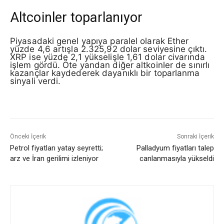
Altcoinler toparlanıyor
Piyasadaki genel yapıya paralel olarak Ether
yüzde 4,6 artışla 2.325,92 dolar seviyesine çıktı.
XRP ise yüzde 2,1 yükselişle 1,61 dolar civarında
işlem gördü. Öte yandan diğer altkoinler de sınırlı
kazançlar kaydederek dayanıklı bir toparlanma
sinyali verdi.
Önceki İçerik
Sonraki İçerik
Petrol fiyatları yatay seyretti;
Palladyum fiyatları talep
arz ve İran gerilimi izleniyor
canlanmasıyla yükseldi