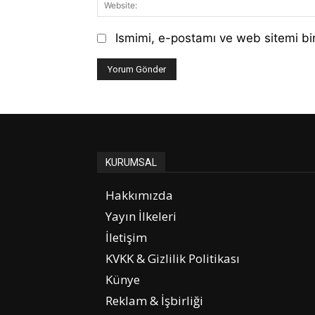
Ismimi, e-postamı ve web sitemi bir
KURUMSAL
Hakkımızda
Yayın İlkeleri
İletişim
KVKK & Gizlilik Politikası
Künye
Reklam & İşbirliği