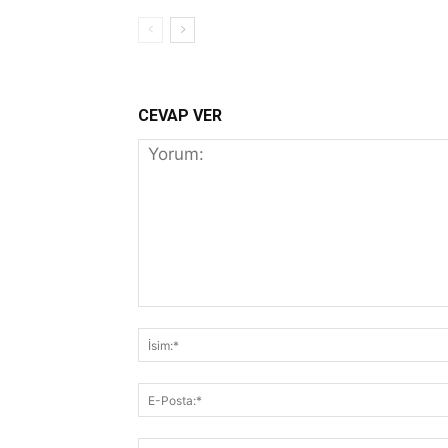
CEVAP VER
Yorum: