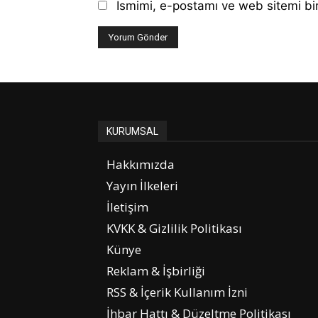
Ismimi, e-postamı ve web sitemi bir
KURUMSAL
Hakkımızda
Yayın İlkeleri
İletişim
KVKK & Gizlilik Politikası
Künye
Reklam & İşbirliği
RSS & İçerik Kullanım İzni
İhbar Hattı & Düzeltme Politikası