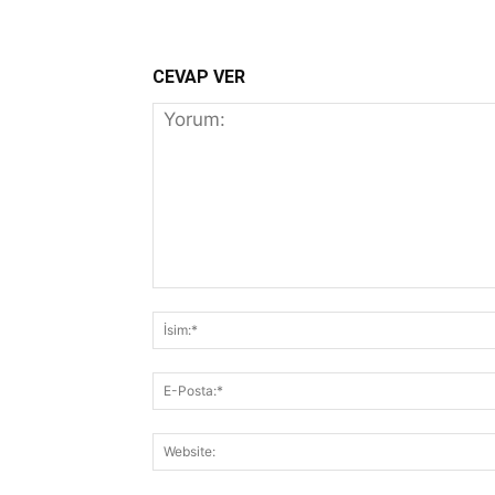
CEVAP VER
Yorum: