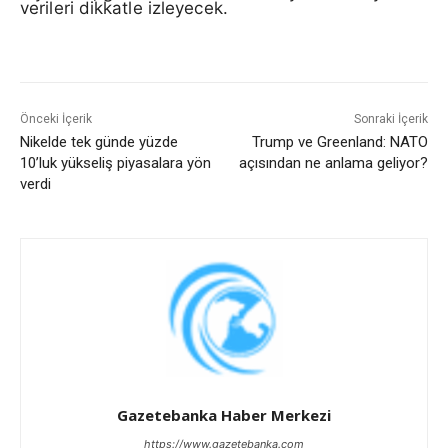
verileri dikkatle izleyecek.
Önceki İçerik
Sonraki İçerik
Nikelde tek günde yüzde
Trump ve Greenland: NATO
10’luk yükseliş piyasalara yön
açısından ne anlama geliyor?
verdi
Gazetebanka Haber Merkezi
https://www.gazetebanka.com