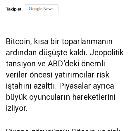
Takip et
Bitcoin, kısa bir toparlanmanın
ardından düşüşte kaldı. Jeopolitik
tansiyon ve ABD’deki önemli
veriler öncesi yatırımcılar risk
iştahını azalttı. Piyasalar ayrıca
büyük oyuncuların hareketlerini
izliyor.