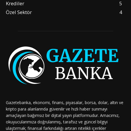
Krediler
5
Özel Sektör
4
Gazetebanka, ekonomi, finans, piyasalar, borsa, dolar, altın ve
kripto para alanlarında güvenilir ve hızlı haber sunmayı
amaçlayan bağımsız bir dijital yayın platformudur. Amacımız,
okuyucularımıza doğrulanmış, tarafsız ve güncel bilgiyi
ulaştırmak; finansal farkındalığı artıran nitelikli içerikler