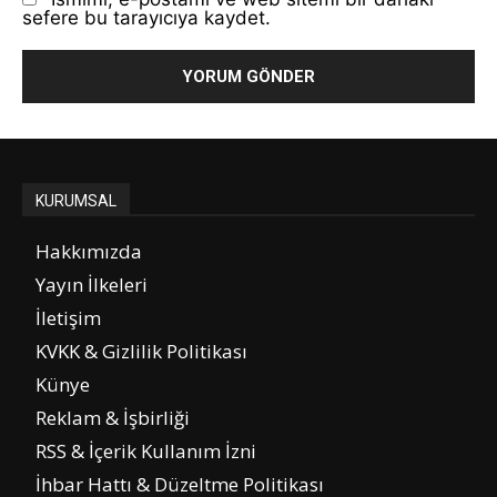
sefere bu tarayıcıya kaydet.
KURUMSAL
Hakkımızda
Yayın İlkeleri
İletişim
KVKK & Gizlilik Politikası
Künye
Reklam & İşbirliği
RSS & İçerik Kullanım İzni
İhbar Hattı & Düzeltme Politikası