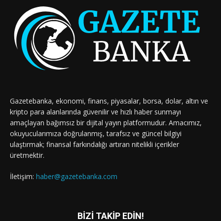
Gazetebanka, ekonomi, finans, piyasalar, borsa, dolar, altın ve
kripto para alanlarında güvenilir ve hızlı haber sunmayı
amaçlayan bağımsız bir dijital yayın platformudur. Amacımız,
okuyucularımıza doğrulanmış, tarafsız ve güncel bilgiyi
ulaştırmak; finansal farkındalığı artıran nitelikli içerikler
üretmektir.
İletişim:
haber@gazetebanka.com
BİZİ TAKİP EDİN!