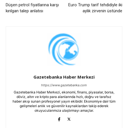
Düşen petrol fiyatlarına karşı
Euro Trump tarif tehdidiyle iki
kırılgan talep anlatısı
aylık zirvenin üstünde
Gazetebanka Haber Merkezi
https://www.gazetebanka.com
Gazetebanka Haber Merkezi, ekonomi, finans, piyasalar, borsa,
döviz, altın ve kripto para alanlarında hızlı, doğru ve tarafsız
haber akışı sunan profesyonel yayın ekibidir. Ekonomiye dair tüm
gelişmeleri anlık ve güvenilir kaynaklardan takip ederek
okuyucularımıza ulaştırmayı amaçlar.