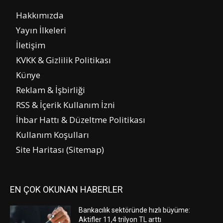
Hakkımızda
Yayın İlkeleri
İletişim
KVKK & Gizlilik Politikası
Künye
Reklam & İşbirliği
RSS & İçerik Kullanım İzni
İhbar Hattı & Düzeltme Politikası
Kullanım Koşulları
Site Haritası (Sitemap)
EN ÇOK OKUNAN HABERLER
Bankacılık sektöründe hızlı büyüme:
Aktifler 11,4 trilyon TL arttı