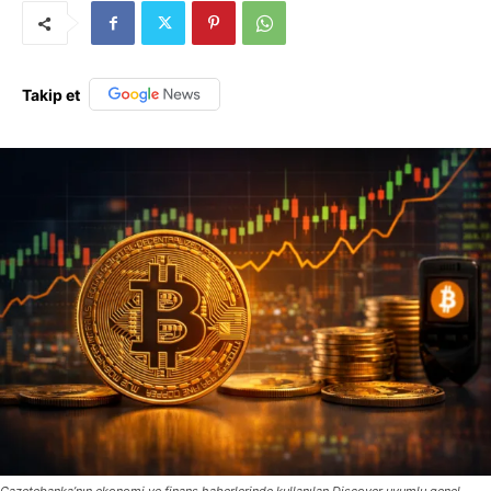
Takip et