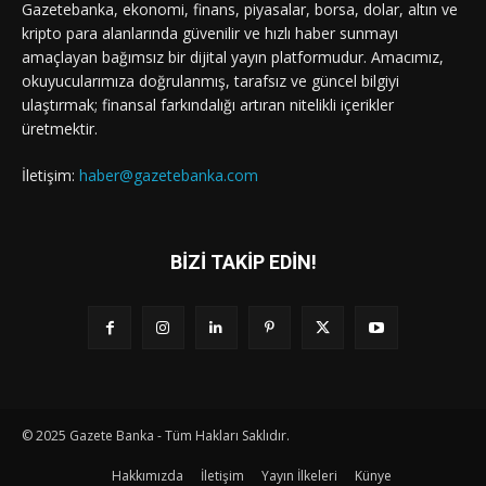
Gazetebanka, ekonomi, finans, piyasalar, borsa, dolar, altın ve
kripto para alanlarında güvenilir ve hızlı haber sunmayı
amaçlayan bağımsız bir dijital yayın platformudur. Amacımız,
okuyucularımıza doğrulanmış, tarafsız ve güncel bilgiyi
ulaştırmak; finansal farkındalığı artıran nitelikli içerikler
üretmektir.
İletişim:
haber@gazetebanka.com
BİZİ TAKİP EDİN!
© 2025 Gazete Banka - Tüm Hakları Saklıdır.
Hakkımızda
İletişim
Yayın İlkeleri
Künye