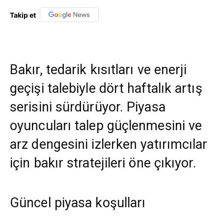
Takip et
Bakır, tedarik kısıtları ve enerji
geçişi talebiyle dört haftalık artış
serisini sürdürüyor. Piyasa
oyuncuları talep güçlenmesini ve
arz dengesini izlerken yatırımcılar
için bakır stratejileri öne çıkıyor.
Güncel piyasa koşulları