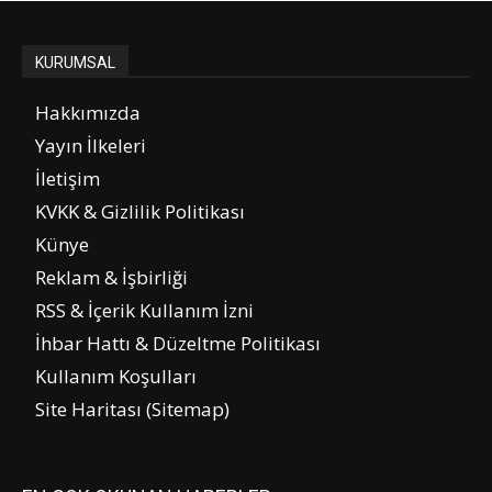
KURUMSAL
Hakkımızda
Yayın İlkeleri
İletişim
KVKK & Gizlilik Politikası
Künye
Reklam & İşbirliği
RSS & İçerik Kullanım İzni
İhbar Hattı & Düzeltme Politikası
Kullanım Koşulları
Site Haritası (Sitemap)