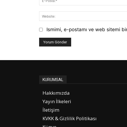
Ismimi, e-postamı ve web sitemi bir
KURUMSAL
Hakkımızda
Yayın İlkeleri
İletişim
KVKK & Gizlilik Politikası
Künye