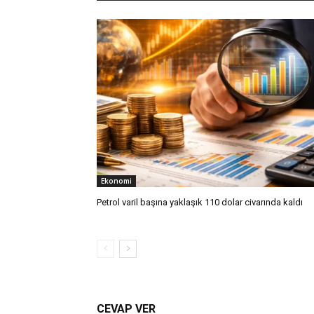
Ekonomi
Petrol varil başına yaklaşık 110 dolar civarında kaldı
CEVAP VER