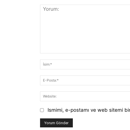
Yorum:
Ismimi, e-postamı ve web sitemi bir