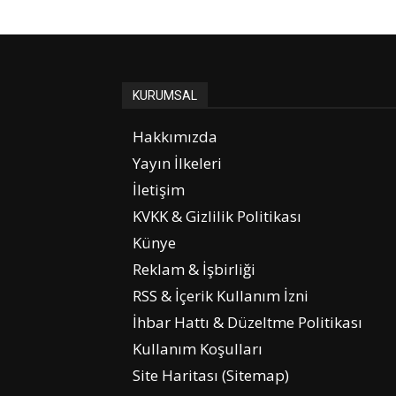
KURUMSAL
Hakkımızda
Yayın İlkeleri
İletişim
KVKK & Gizlilik Politikası
Künye
Reklam & İşbirliği
RSS & İçerik Kullanım İzni
İhbar Hattı & Düzeltme Politikası
Kullanım Koşulları
Site Haritası (Sitemap)