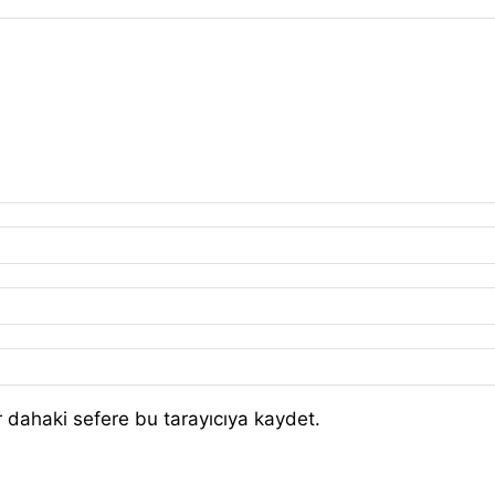
 dahaki sefere bu tarayıcıya kaydet.