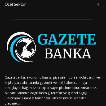
Özel Sektör
4
Gazetebanka, ekonomi, finans, piyasalar, borsa, dolar, altın ve
kripto para alanlarında güvenilir ve hızlı haber sunmayı
amaçlayan bağımsız bir dijital yayın platformudur. Amacımız,
okuyucularımıza doğrulanmış, tarafsız ve güncel bilgiyi
ulaştırmak; finansal farkındalığı artıran nitelikli içerikler
üretmektir.