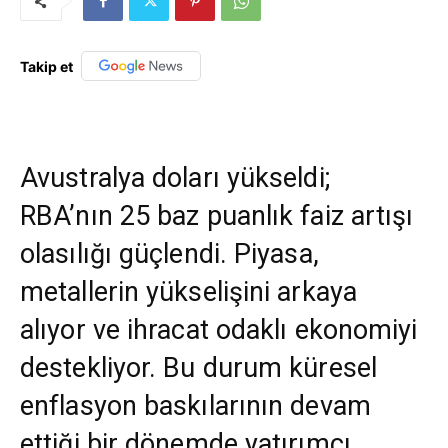
Takip et
Avustralya doları yükseldi;
RBA’nın 25 baz puanlık faiz artışı
olasılığı güçlendi. Piyasa,
metallerin yükselişini arkaya
alıyor ve ihracat odaklı ekonomiyi
destekliyor. Bu durum küresel
enflasyon baskılarının devam
ettiği bir dönemde yatırımcı