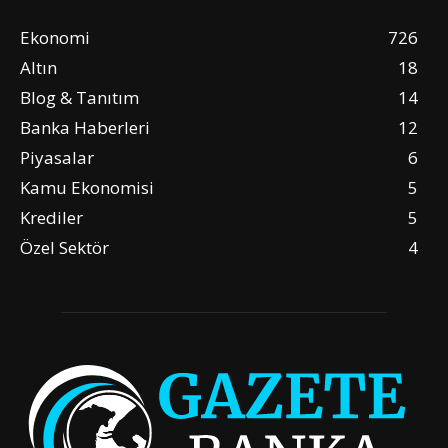
Ekonomi
726
Altın
18
Blog & Tanıtım
14
Banka Haberleri
12
Piyasalar
6
Kamu Ekonomisi
5
Krediler
5
Özel Sektör
4