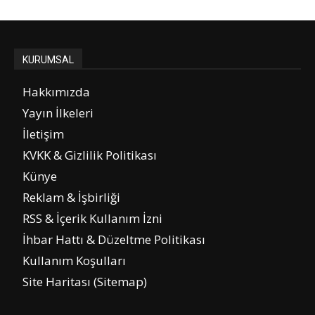
KURUMSAL
Hakkımızda
Yayın İlkeleri
İletişim
KVKK & Gizlilik Politikası
Künye
Reklam & İşbirliği
RSS & İçerik Kullanım İzni
İhbar Hattı & Düzeltme Politikası
Kullanım Koşulları
Site Haritası (Sitemap)