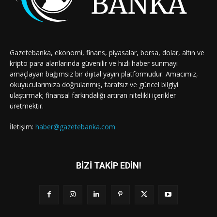
Gazetebanka, ekonomi, finans, piyasalar, borsa, dolar, altın ve
kripto para alanlarında güvenilir ve hızlı haber sunmayı
amaçlayan bağımsız bir dijital yayın platformudur. Amacımız,
okuyucularımıza doğrulanmış, tarafsız ve güncel bilgiyi
ulaştırmak; finansal farkındalığı artıran nitelikli içerikler
üretmektir.
İletişim:
haber@gazetebanka.com
BİZİ TAKİP EDİN!