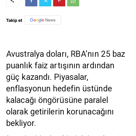
Takip et
Avustralya doları, RBA’nın 25 baz
puanlık faiz artışının ardından
güç kazandı. Piyasalar,
enflasyonun hedefin üstünde
kalacağı öngörüsüne paralel
olarak getirilerin korunacağını
bekliyor.