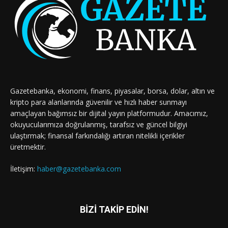
Gazetebanka, ekonomi, finans, piyasalar, borsa, dolar, altın ve
kripto para alanlarında güvenilir ve hızlı haber sunmayı
amaçlayan bağımsız bir dijital yayın platformudur. Amacımız,
okuyucularımıza doğrulanmış, tarafsız ve güncel bilgiyi
ulaştırmak; finansal farkındalığı artıran nitelikli içerikler
üretmektir.
İletişim:
haber@gazetebanka.com
BİZİ TAKİP EDİN!