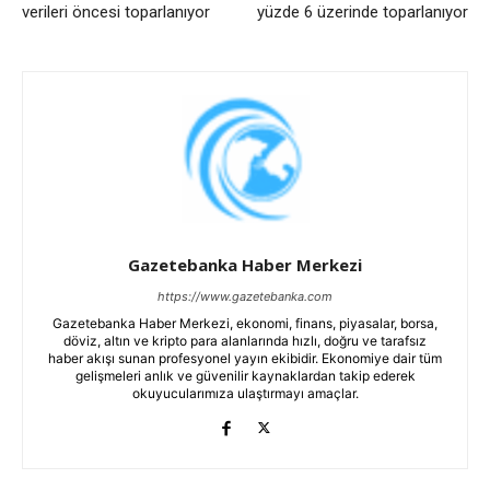
verileri öncesi toparlanıyor
yüzde 6 üzerinde toparlanıyor
Gazetebanka Haber Merkezi
https://www.gazetebanka.com
Gazetebanka Haber Merkezi, ekonomi, finans, piyasalar, borsa,
döviz, altın ve kripto para alanlarında hızlı, doğru ve tarafsız
haber akışı sunan profesyonel yayın ekibidir. Ekonomiye dair tüm
gelişmeleri anlık ve güvenilir kaynaklardan takip ederek
okuyucularımıza ulaştırmayı amaçlar.