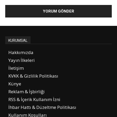
KURUMSAL
Hakkımızda
Yayın İlkeleri
İletişim
KVKK & Gizlilik Politikası
Künye
Reklam & İşbirliği
RSS & İçerik Kullanım İzni
İhbar Hattı & Düzeltme Politikası
Kullanım Koşulları