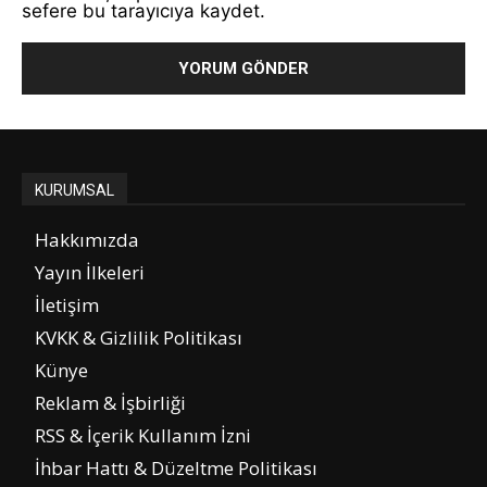
sefere bu tarayıcıya kaydet.
KURUMSAL
Hakkımızda
Yayın İlkeleri
İletişim
KVKK & Gizlilik Politikası
Künye
Reklam & İşbirliği
RSS & İçerik Kullanım İzni
İhbar Hattı & Düzeltme Politikası