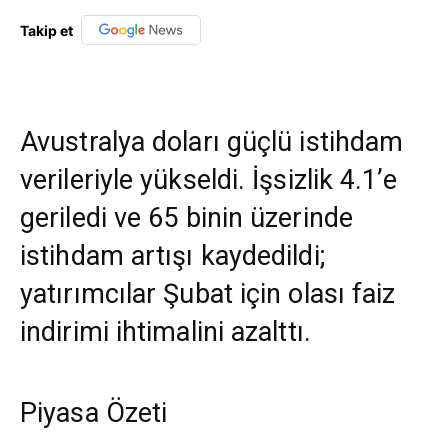
Takip et
Avustralya doları güçlü istihdam
verileriyle yükseldi. İşsizlik 4.1’e
geriledi ve 65 binin üzerinde
istihdam artışı kaydedildi;
yatırımcılar Şubat için olası faiz
indirimi ihtimalini azalttı.
Piyasa Özeti