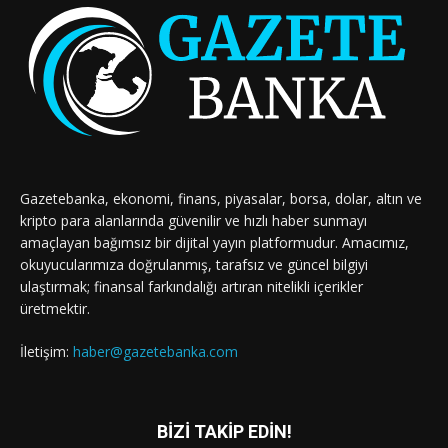
Gazetebanka, ekonomi, finans, piyasalar, borsa, dolar, altın ve
kripto para alanlarında güvenilir ve hızlı haber sunmayı
amaçlayan bağımsız bir dijital yayın platformudur. Amacımız,
okuyucularımıza doğrulanmış, tarafsız ve güncel bilgiyi
ulaştırmak; finansal farkındalığı artıran nitelikli içerikler
üretmektir.
İletişim:
haber@gazetebanka.com
BİZİ TAKİP EDİN!