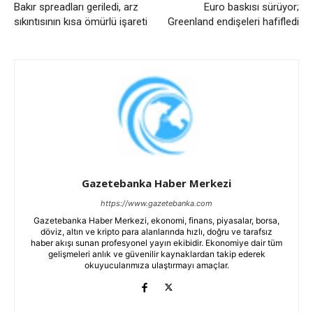
Bakır spreadları geriledi, arz
Euro baskısı sürüyor;
sıkıntısının kısa ömürlü işareti
Greenland endişeleri hafifledi
Gazetebanka Haber Merkezi
https://www.gazetebanka.com
Gazetebanka Haber Merkezi, ekonomi, finans, piyasalar, borsa,
döviz, altın ve kripto para alanlarında hızlı, doğru ve tarafsız
haber akışı sunan profesyonel yayın ekibidir. Ekonomiye dair tüm
gelişmeleri anlık ve güvenilir kaynaklardan takip ederek
okuyucularımıza ulaştırmayı amaçlar.