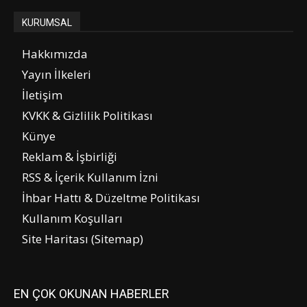
KURUMSAL
Hakkımızda
Yayın İlkeleri
İletişim
KVKK & Gizlilik Politikası
Künye
Reklam & İşbirliği
RSS & İçerik Kullanım İzni
İhbar Hattı & Düzeltme Politikası
Kullanım Koşulları
Site Haritası (Sitemap)
EN ÇOK OKUNAN HABERLER