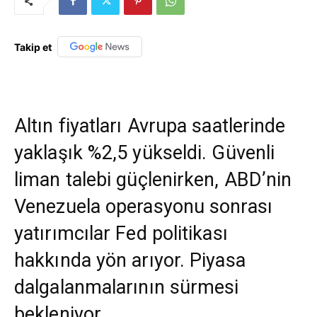
Takip et
Altın fiyatları Avrupa saatlerinde
yaklaşık %2,5 yükseldi. Güvenli
liman talebi güçlenirken, ABD’nin
Venezuela operasyonu sonrası
yatırımcılar Fed politikası
hakkında yön arıyor. Piyasa
dalgalanmalarının sürmesi
bekleniyor.