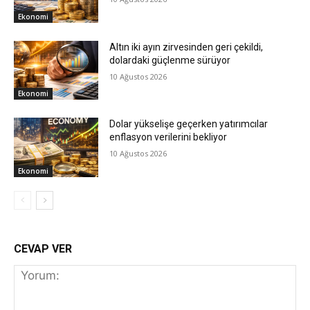
Ekonomi
Altın iki ayın zirvesinden geri çekildi,
dolardaki güçlenme sürüyor
10 Ağustos 2026
Ekonomi
Dolar yükselişe geçerken yatırımcılar
enflasyon verilerini bekliyor
10 Ağustos 2026
Ekonomi
CEVAP VER