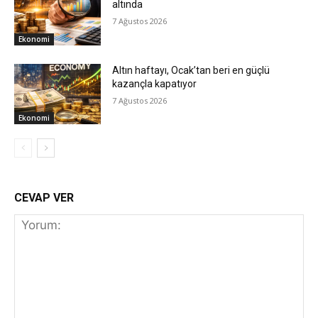
altında
7 Ağustos 2026
Ekonomi
Altın haftayı, Ocak’tan beri en güçlü
kazançla kapatıyor
7 Ağustos 2026
Ekonomi
CEVAP VER