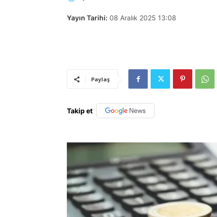
Yayın Tarihi:
08 Aralık 2025 13:08
Paylaş
Takip et