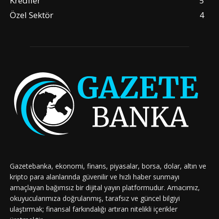
Krediler
5
Özel Sektör
4
Gazetebanka, ekonomi, finans, piyasalar, borsa, dolar, altın ve
kripto para alanlarında güvenilir ve hızlı haber sunmayı
amaçlayan bağımsız bir dijital yayın platformudur. Amacımız,
okuyucularımıza doğrulanmış, tarafsız ve güncel bilgiyi
ulaştırmak; finansal farkındalığı artıran nitelikli içerikler