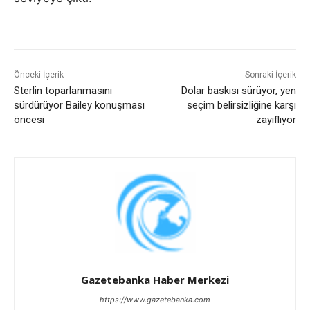
Önceki İçerik
Sonraki İçerik
Sterlin toparlanmasını
Dolar baskısı sürüyor, yen
sürdürüyor Bailey konuşması
seçim belirsizliğine karşı
öncesi
zayıflıyor
Gazetebanka Haber Merkezi
https://www.gazetebanka.com