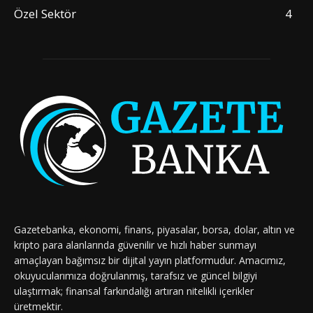
Özel Sektör
4
Gazetebanka, ekonomi, finans, piyasalar, borsa, dolar, altın ve
kripto para alanlarında güvenilir ve hızlı haber sunmayı
amaçlayan bağımsız bir dijital yayın platformudur. Amacımız,
okuyucularımıza doğrulanmış, tarafsız ve güncel bilgiyi
ulaştırmak; finansal farkındalığı artıran nitelikli içerikler
üretmektir.