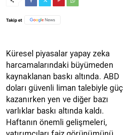
Takip et
Küresel piyasalar yapay zeka
harcamalarındaki büyümeden
kaynaklanan baskı altında. ABD
doları güvenli liman talebiyle güç
kazanırken yen ve diğer bazı
varlıklar baskı altında kaldı.
Haftanın önemli gelişmeleri,
yatırımcıları faiz görünümünü