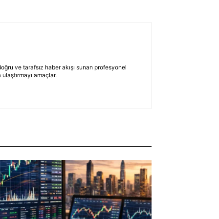
 doğru ve tarafsız haber akışı sunan profesyonel
 ulaştırmayı amaçlar.