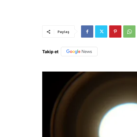
Paylaş
Takip et