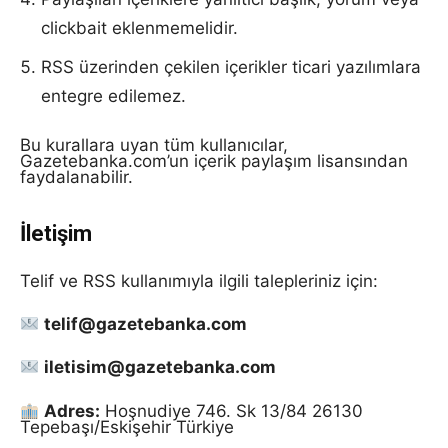
clickbait eklenmemelidir.
RSS üzerinden çekilen içerikler ticari yazılımlara
entegre edilemez.
Bu kurallara uyan tüm kullanıcılar,
Gazetebanka.com’un içerik paylaşım lisansından
faydalanabilir.
İletişim
Telif ve RSS kullanımıyla ilgili talepleriniz için:
telif@gazetebanka.com
iletisim@gazetebanka.com
Adres:
Hoşnudiye 746. Sk 13/84 26130
Tepebaşı/Eskişehir Türkiye