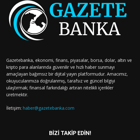
Gazetebanka, ekonomi, finans, piyasalar, borsa, dolar, altın ve
kripto para alanlarında güvenilir ve hızlı haber sunmayı
amaçlayan bağımsız bir dijital yayın platformudur. Amacımız,
okuyucularımıza doğrulanmış, tarafsız ve güncel bilgiyi
ulaştırmak; finansal farkındalığı artıran nitelikli içerikler
üretmektir.
İletişim:
haber@gazetebanka.com
BİZİ TAKİP EDİN!