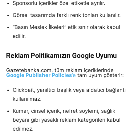
Sponsorlu içerikler özel etiketle ayrılır.
Görsel tasarımda farklı renk tonları kullanılır.
“Basın Meslek İlkeleri” etik sınır olarak kabul
edilir.
Reklam Politikamızın Google Uyumu
Gazetebanka.com, tüm reklam içeriklerinde
Google Publisher Policies
’e
tam uyum gösterir:
Clickbait, yanıltıcı başlık veya aldatıcı bağlantı
kullanılmaz.
Kumar, cinsel içerik, nefret söylemi, sağlık
beyanı gibi yasaklı reklam kategorileri kabul
edilmez.