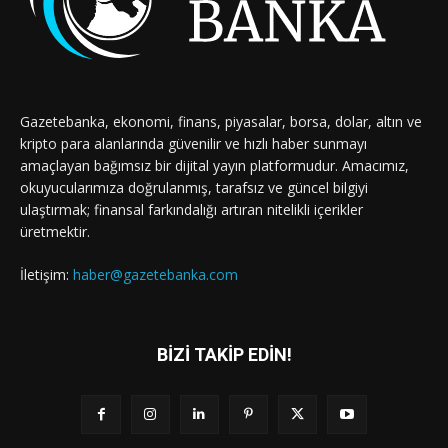
Gazetebanka, ekonomi, finans, piyasalar, borsa, dolar, altın ve
kripto para alanlarında güvenilir ve hızlı haber sunmayı
amaçlayan bağımsız bir dijital yayın platformudur. Amacımız,
okuyucularımıza doğrulanmış, tarafsız ve güncel bilgiyi
ulaştırmak; finansal farkındalığı artıran nitelikli içerikler
üretmektir.
İletişim:
haber@gazetebanka.com
BİZİ TAKİP EDİN!