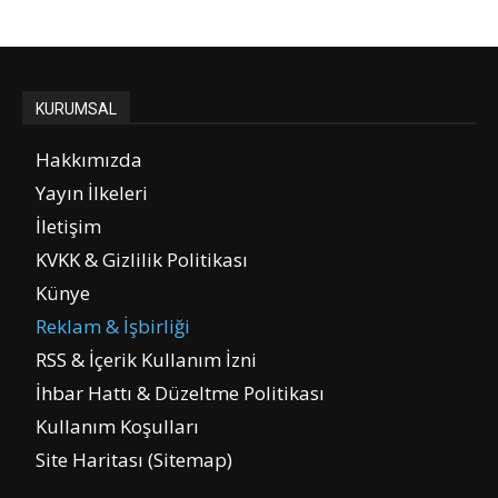
KURUMSAL
Hakkımızda
Yayın İlkeleri
İletişim
KVKK & Gizlilik Politikası
Künye
Reklam & İşbirliği
RSS & İçerik Kullanım İzni
İhbar Hattı & Düzeltme Politikası
Kullanım Koşulları
Site Haritası (Sitemap)