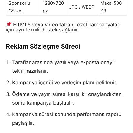
Sponsorlu
1280×720
Maks. 500
JPG / WEBP
Görsel
px
KB
HTML5 veya video tabanlı özel kampanyalar
için ayrı teknik destek sağlanır.
Reklam Sözleşme Süreci
Taraflar arasında yazılı veya e-posta onaylı
teklif hazırlanır.
Kampanya içeriği ve yerleşim planı belirlenir.
Ödeme ve yayın süresi karşılıklı onaylandıktan
sonra kampanya başlatılır.
Kampanya süresi sonunda performans raporu
paylaşılır.