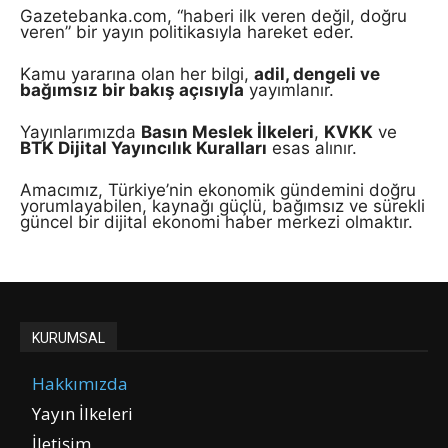
Gazetebanka.com, “haberi ilk veren değil, doğru
veren” bir yayın politikasıyla hareket eder.
Kamu yararına olan her bilgi,
adil, dengeli ve
bağımsız bir bakış açısıyla
yayımlanır.
Yayınlarımızda
Basın Meslek İlkeleri
,
KVKK
ve
BTK Dijital Yayıncılık Kuralları
esas alınır.
Amacımız, Türkiye’nin ekonomik gündemini doğru
yorumlayabilen, kaynağı güçlü, bağımsız ve sürekli
güncel bir dijital ekonomi haber merkezi olmaktır.
KURUMSAL
Hakkımızda
Yayın İlkeleri
İletişim