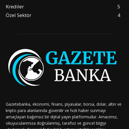
Krediler
5
Özel Sektör
4
Gazetebanka, ekonomi, finans, piyasalar, borsa, dolar, altın ve
kripto para alanlarında güvenilir ve hızlı haber sunmayı
amaçlayan bağımsız bir dijital yayın platformudur. Amacımız,
okuyucularımıza doğrulanmış, tarafsız ve güncel bilgiyi