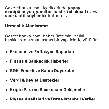
Gazetebanka.com, içeriklerinde
yapay
manipülasyon, yanıltıcı başlık (clickbait)
veya
spekülatif söylemler
kullanmaz.
Uzmanlık Alanlarımız
Gazetebanka.com, haber üretimini belirli
başlıklarda uzmanlaşmış bir yapı içinde yürütür:
Ekonomi ve Enflasyon Raporları
Finans & Bankacılık Haberleri
SGK, Emekli ve Kamu Duyuruları
Vergi & Devlet Destekleri
Kripto Para ve Blockchain Gelişmeleri
Piyasa Analizleri ve Borsa İstanbul Verileri