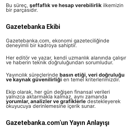
Bu süreç,
şeffaflık ve hesap verebilirlik
ilkemizin
bir parçasıdır.
Gazetebanka Ekibi
Gazetebanka.com, ekonomi gazeteciliğinde
deneyimli bir kadroya sahiptir.
Her editör ve yazar, kendi uzmanlık alanında çalışır
ve haberin teknik doğruluğundan sorumludur.
Yayıncılık süreçlerinde
basın etiği, veri doğruluğu
ve kaynak güvenilirliği
en temel kriterlerimizdir.
Ekip olarak, her gün değişen finansal verileri
yalnızca aktarmakla kalmaz, aynı zamanda
yorumlar, analizler ve grafiklerle
destekleyerek
okuyucuya derinlemesine içerik sunar.
Gazetebanka.com’un Yayın Anlayışı